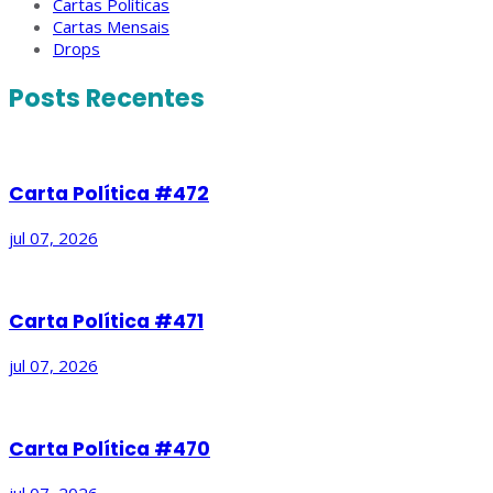
Cartas Políticas
Cartas Mensais
Drops
Posts Recentes
Carta Política #472
jul 07, 2026
Carta Política #471
jul 07, 2026
Carta Política #470