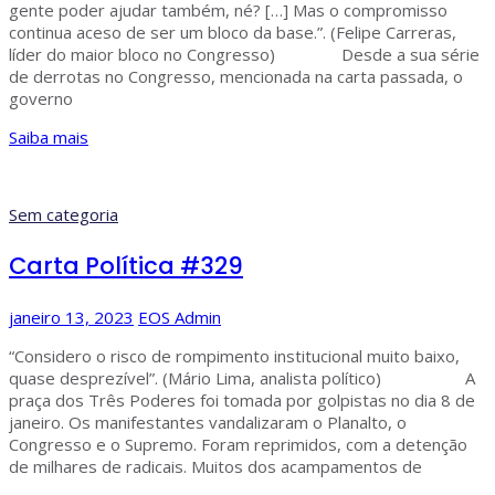
gente poder ajudar também, né? […] Mas o compromisso
continua aceso de ser um bloco da base.”. (Felipe Carreras,
líder do maior bloco no Congresso) Desde a sua série
de derrotas no Congresso, mencionada na carta passada, o
governo
Saiba mais
Sem categoria
Carta Política #329
janeiro 13, 2023
EOS Admin
“Considero o risco de rompimento institucional muito baixo,
quase desprezível”. (Mário Lima, analista político) A
praça dos Três Poderes foi tomada por golpistas no dia 8 de
janeiro. Os manifestantes vandalizaram o Planalto, o
Congresso e o Supremo. Foram reprimidos, com a detenção
de milhares de radicais. Muitos dos acampamentos de