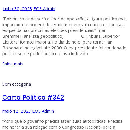
junho 30, 2023
EOS Admin
“Bolsonaro ainda será o líder da oposição, a figura política mais
importante e poderá determinar quem vai concorrer contra a
esquerda nas próximas eleições presidenciais”. (Ian
Bremmer, analista geopolítico) O Tribunal Superior
Eleitoral formou maioria, no dia de hoje, para tornar Jair
Bolsonaro inelegível até 2030. O ex-presidente foi condenado
por abuso de poder político e uso indevido
Saiba mais
Sem categoria
Carta Política #342
maio 12, 2023
EOS Admin
“Acho que o governo precisa fazer suas autocríticas. Precisa
melhorar a sua relação com o Congresso Nacional para a