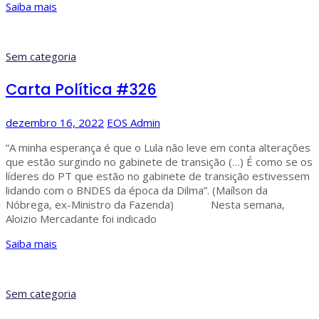
Saiba mais
Sem categoria
Carta Política #326
dezembro 16, 2022
EOS Admin
“A minha esperança é que o Lula não leve em conta alterações
que estão surgindo no gabinete de transição (…) É como se os
líderes do PT que estão no gabinete de transição estivessem
lidando com o BNDES da época da Dilma”. (Maílson da
Nóbrega, ex-Ministro da Fazenda) Nesta semana,
Aloizio Mercadante foi indicado
Saiba mais
Sem categoria