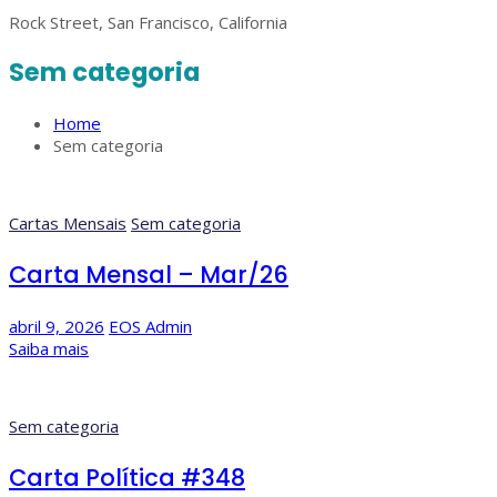
Rock Street, San Francisco, California
Sem categoria
Home
Sem categoria
Cartas Mensais
Sem categoria
Carta Mensal – Mar/26
abril 9, 2026
EOS Admin
Saiba mais
Sem categoria
Carta Política #348