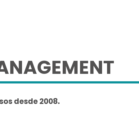
MANAGEMENT
sos desde 2008.