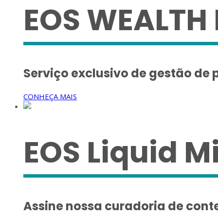
EOS WEALTH
Serviço exclusivo de gestão de pa
CONHEÇA MAIS
EOS Liquid M
Assine nossa curadoria de conte