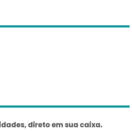
idades, direto em sua caixa.